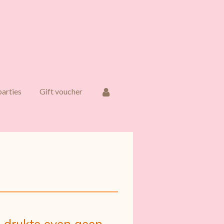
parties
Gift voucher