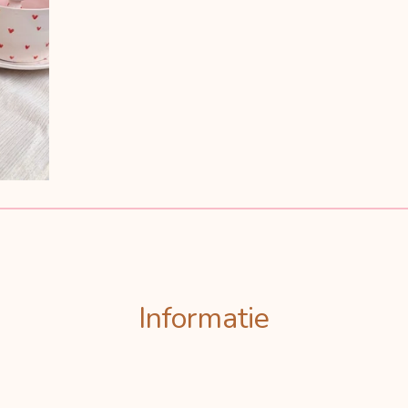
Informatie