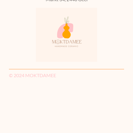
© 2024 MOKTDAMEE