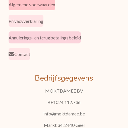
Algemene voorwaarden
Privacyverklaring
Annulerings- en terugbetalingsbeleid
Contact
Bedrijfsgegevens
MOKTDAMEE BV
BE1024.112.736
info@moktdamee.be
Markt 34, 2440 Geel