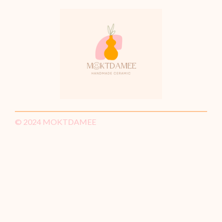
© 2024 MOKTDAMEE