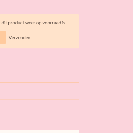
dit product weer op voorraad is.
Verzenden