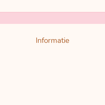
Informatie