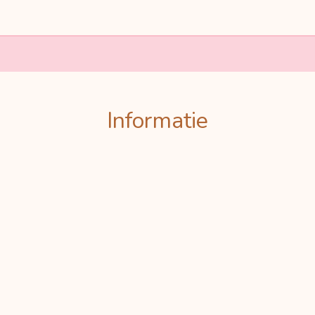
Informatie